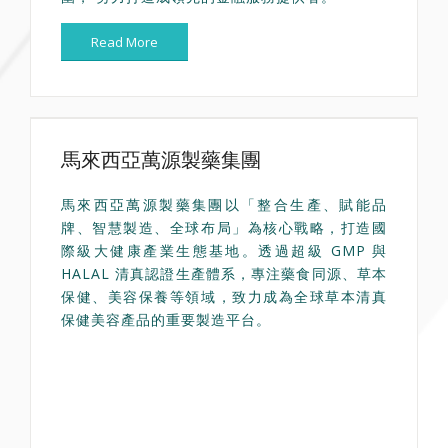
Read More
馬來西亞萬源製藥集團
馬來西亞萬源製藥集團以「整合生產、賦能品
牌、智慧製造、全球布局」為核心戰略，打造國
際級大健康產業生態基地。透過超級 GMP 與
HALAL 清真認證生產體系，專注藥食同源、草本
保健、美容保養等領域，致力成為全球草本清真
保健美容產品的重要製造平台。