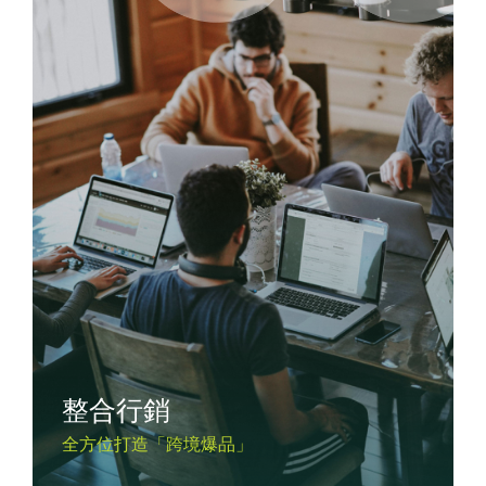
整合行銷
全方位打造「跨境爆品」