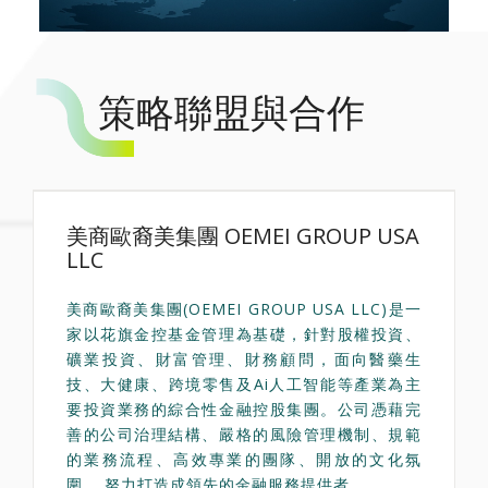
策略聯盟與合作
美商歐裔美集團 OEMEI GROUP USA
LLC
美商歐裔美集團(OEMEI GROUP USA LLC)是一
家以花旗金控基金管理為基礎，針對股權投資、
礦業投資、財富管理、財務顧問，面向醫藥生
技、大健康、跨境零售及Ai人工智能等產業為主
要投資業務的綜合性金融控股集團。公司憑藉完
善的公司治理結構、嚴格的風險管理機制、規範
的業務流程、高效專業的團隊、開放的文化氛
圍， 努力打造成領先的金融服務提供者。