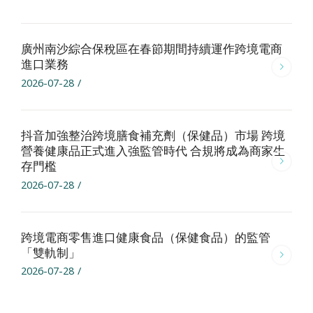
廣州南沙綜合保稅區在春節期間持續運作跨境電商
進口業務
2026-07-28
/
抖音加強整治跨境膳食補充劑（保健品）市場 跨境
營養健康品正式進入強監管時代 合規將成為商家生
存門檻
2026-07-28
/
跨境電商零售進口健康食品（保健食品）的監管
「雙軌制」
2026-07-28
/