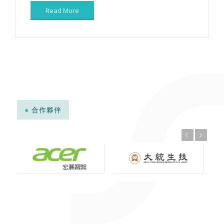
Read More
●
合作夥伴
上一頁
下一頁