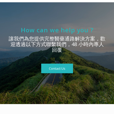
How can we help you ?
讓我們為您提供完整醫藥通路解決方案，歡
迎透過以下方式聯繫我們，48 小時內專人
回覆
Contact Us