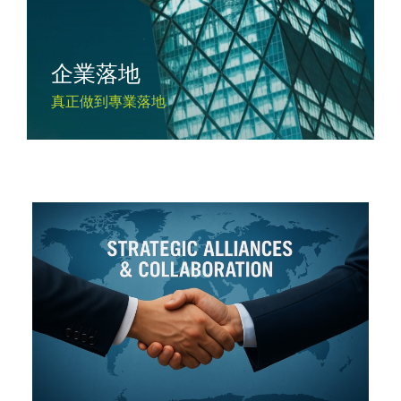
企業落地
真正做到專業落地