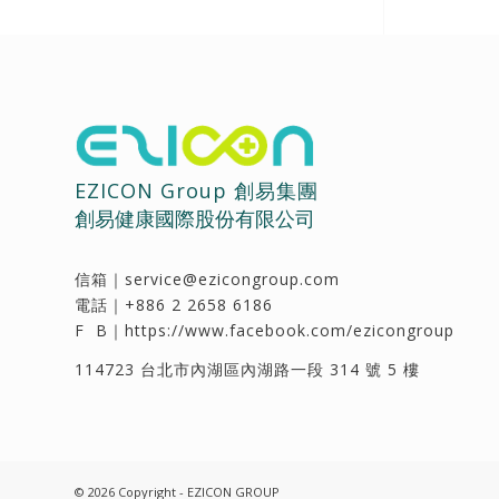
EZICON Group 創易集團
創易健康國際股份有限公司
信箱｜
service@ezicongroup.com
電話｜
+886 2 2658 6186
F B｜
https://www.facebook.com/ezicongroup
114723 台北市內湖區內湖路一段 314 號 5 樓
© 2026 Copyright - EZICON GROUP