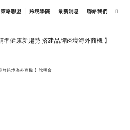
策略聯盟
跨境學院
最新消息
聯絡我們
【 精準健康新趨勢 搭建品牌跨境海外商機 】
建品牌跨境海外商機 】說明會