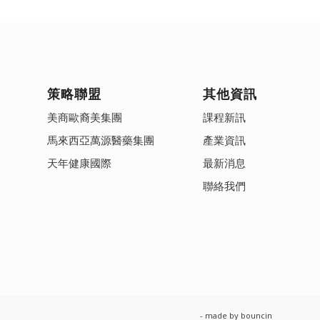
策略聯盟
其他資訊
美商歐裔美集團
課程新訊
馬來西亞萬源醫藥集團
產業資訊
天年健康國際
最新消息
聯絡我們
- made by
bouncin