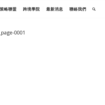
策略聯盟
跨境學院
最新消息
聯絡我們
page-0001