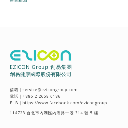
EZICON Group 創易集團
創易健康國際股份有限公司
信箱｜
service@ezicongroup.com
電話｜
+886 2 2658 6186
F B｜
https://www.facebook.com/ezicongroup
114723 台北市內湖區內湖路一段 314 號 5 樓