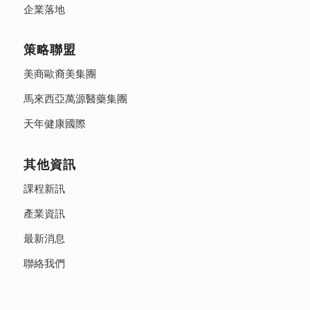
企業落地
策略聯盟
美商歐裔美集團
馬來西亞萬源醫藥集團
天年健康國際
其他資訊
課程新訊
產業資訊
最新消息
聯絡我們