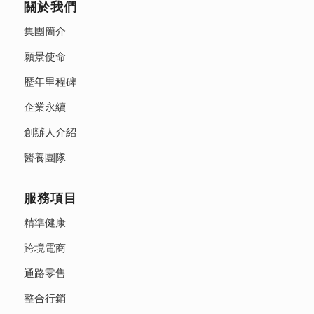
關於我們
集團簡介
願景使命
歷年里程碑
企業永續
創辦人介紹
醫養團隊
服務項目
精準健康
跨境電商
通路零售
整合行銷