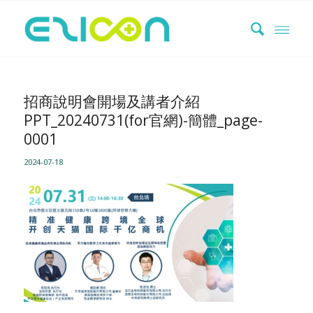
招商說明會開場及講者介紹
PPT_20240731(for官網)-簡體_page-
0001
2024-07-18