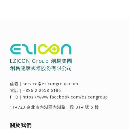
EZICON Group 創易集團
創易健康國際股份有限公司
信箱｜
service@ezicongroup.com
電話｜
+886 2 2658 6186
F B｜
https://www.facebook.com/ezicongroup
114723 台北市內湖區內湖路一段 314 號 5 樓
關於我們