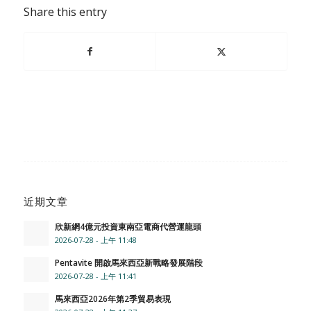
Share this entry
近期文章
欣新網4億元投資東南亞電商代營運龍頭
2026-07-28 - 上午 11:48
Pentavite 開啟馬來西亞新戰略發展階段
2026-07-28 - 上午 11:41
馬來西亞2026年第2季貿易表現