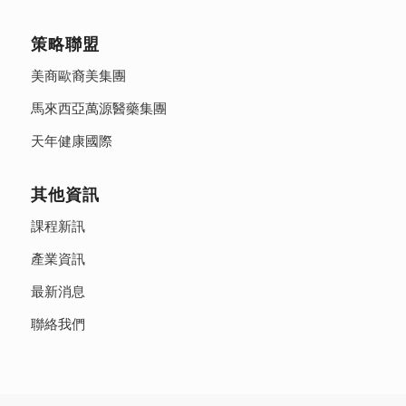
策略聯盟
美商歐裔美集團
馬來西亞萬源醫藥集團
天年健康國際
其他資訊
課程新訊
產業資訊
最新消息
聯絡我們