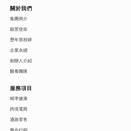
關於我們
集團簡介
願景使命
歷年里程碑
企業永續
創辦人介紹
醫養團隊
服務項目
精準健康
跨境電商
通路零售
整合行銷