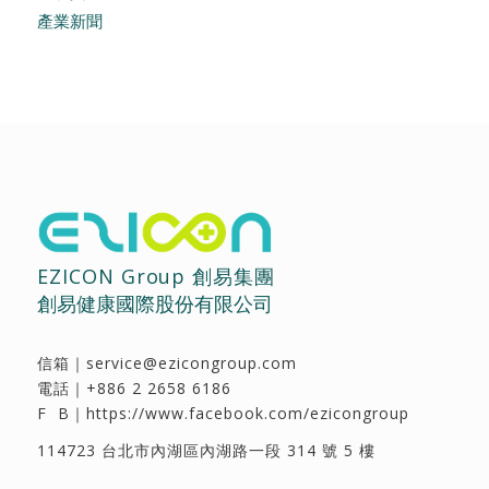
產業新聞
EZICON Group 創易集團
創易健康國際股份有限公司
信箱｜
service@ezicongroup.com
電話｜
+886 2 2658 6186
F B｜
https://www.facebook.com/ezicongroup
114723 台北市內湖區內湖路一段 314 號 5 樓