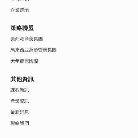
企業落地
策略聯盟
美商歐裔美集團
馬來西亞萬源醫藥集團
天年健康國際
其他資訊
課程新訊
產業資訊
最新消息
聯絡我們