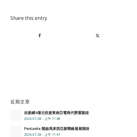
Share this entry
近期文章
欣新網4億元投資東南亞電商代營運龍頭
2026-07-28 - 上午 11:48
Pentavite 開啟馬來西亞新戰略發展階段
2026-07-28 - 上午 11:41