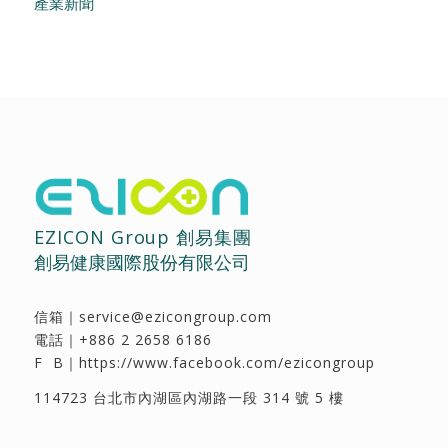
產業新聞
EZICON Group 創易集團
創易健康國際股份有限公司
信箱｜
service@ezicongroup.com
電話｜
+886 2 2658 6186
F B｜
https://www.facebook.com/ezicongroup
114723 台北市內湖區內湖路一段 314 號 5 樓