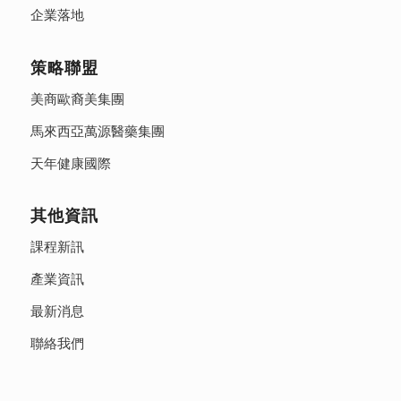
企業落地
策略聯盟
美商歐裔美集團
馬來西亞萬源醫藥集團
天年健康國際
其他資訊
課程新訊
產業資訊
最新消息
聯絡我們