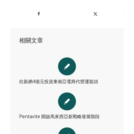
相關文章
欣新網4億元投資東南亞電商代營運龍頭
Pentavite 開啟馬來西亞新戰略發展階段