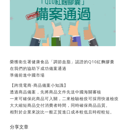
榮獲衛生署健康食品「調節血脂」認證的Q10紅麴膠囊
在我們的協助下成功備案通過
準備前進中國市場
【跨境電商-商品備案小知識】
透過商品備案，先將商品文件先送中國海關審核
一來可確保此商品可入關，二來檢驗檢疫可採用快速檢疫
大大縮短商品交付消費者時間，同時確保商品品質。
相對於企業來說比一般正貿進口成本較低且時程較短。
分享文章