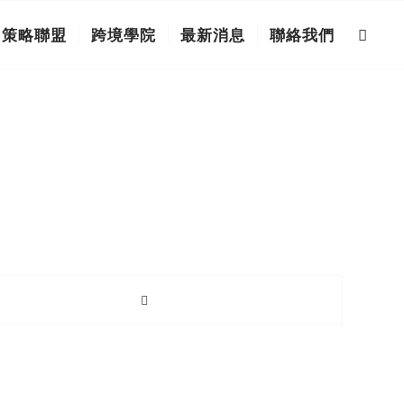
策略聯盟
跨境學院
最新消息
聯絡我們