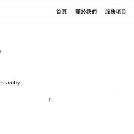
首頁
關於我們
服務項目
3
his entry