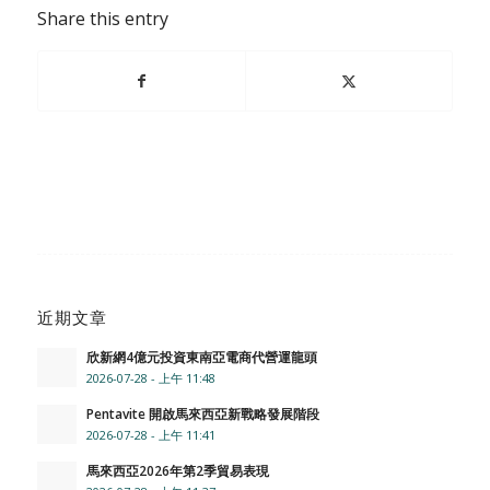
Share this entry
近期文章
欣新網4億元投資東南亞電商代營運龍頭
2026-07-28 - 上午 11:48
Pentavite 開啟馬來西亞新戰略發展階段
2026-07-28 - 上午 11:41
馬來西亞2026年第2季貿易表現