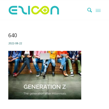
640
2022-08-22