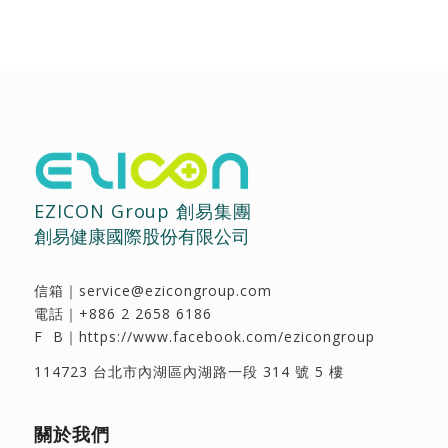
EZICON Group 創易集團
創易健康國際股份有限公司
信箱｜
service@ezicongroup.com
電話｜
+886 2 2658 6186
F B｜
https://www.facebook.com/ezicongroup
114723 台北市內湖區內湖路一段 314 號 5 樓
關於我們