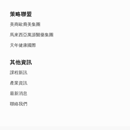
策略聯盟
美商歐裔美集團
馬來西亞萬源醫藥集團
天年健康國際
其他資訊
課程新訊
產業資訊
最新消息
聯絡我們