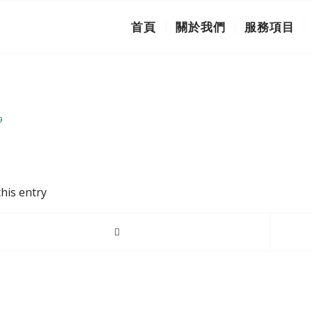
首頁
關於我們
服務項目
1
9
his entry