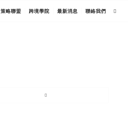
策略聯盟
跨境學院
最新消息
聯絡我們