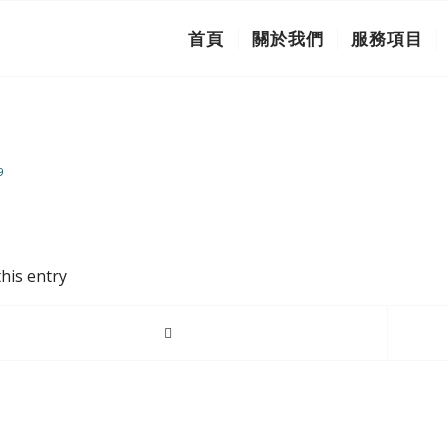
首頁
關於我們
服務項目
9
his entry