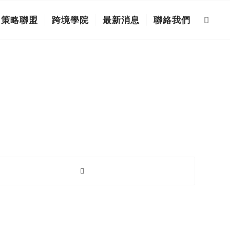
策略聯盟
跨境學院
最新消息
聯絡我們