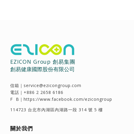
EZICON Group 創易集團
創易健康國際股份有限公司
信箱｜
service@ezicongroup.com
電話｜
+886 2 2658 6186
F B｜
https://www.facebook.com/ezicongroup
114723 台北市內湖區內湖路一段 314 號 5 樓
關於我們