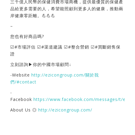
三千億人民幣的保健消費市場商機，提供最優質的保健產
品給更多需要的人，希望能照顧到更多人的健康，推動兩
岸健康零距離。💪💪💪
–
您也有好商品嗎?
☑#市場評估 ☑#渠道建議 ☑#整合營銷 ☑#買斷銷售保
證
立刻諮詢▶你的中國市場顧問↓
-Website
http://ezicongroup.com/關於我
們/#contact
-
Facebook
https://www.facebook.com/messages/t/ezic
About Us ◎
http://ezicongroup.com/