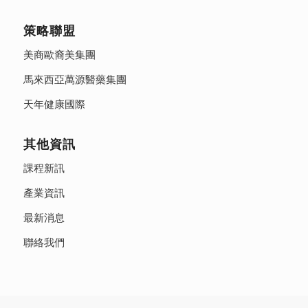
策略聯盟
美商歐裔美集團
馬來西亞萬源醫藥集團
天年健康國際
其他資訊
課程新訊
產業資訊
最新消息
聯絡我們