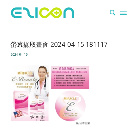
螢幕擷取畫面 2024-04-15 181117
2024-04-15