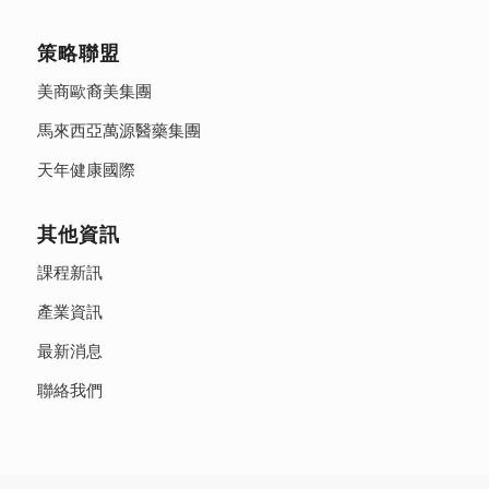
策略聯盟
美商歐裔美集團
馬來西亞萬源醫藥集團
天年健康國際
其他資訊
課程新訊
產業資訊
最新消息
聯絡我們