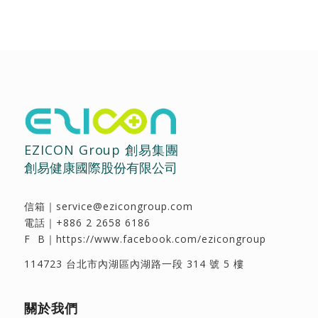
EZICON Group 創易集團
創易健康國際股份有限公司
信箱｜
service@ezicongroup.com
電話｜
+886 2 2658 6186
F B｜
https://www.facebook.com/ezicongroup
114723 台北市內湖區內湖路一段 314 號 5 樓
關於我們