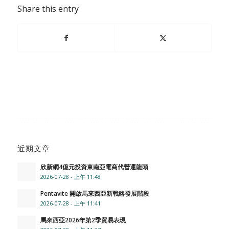
Share this entry
近期文章
欣新網4億元投資東南亞電商代營運龍頭
2026-07-28 - 上午 11:48
Pentavite 開啟馬來西亞新戰略發展階段
2026-07-28 - 上午 11:41
馬來西亞2026年第2季貿易表現