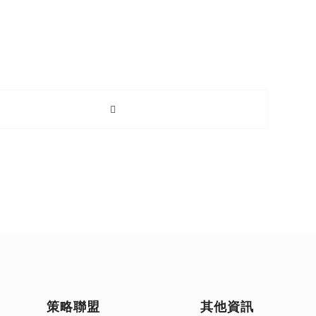
策略聯盟
其他資訊