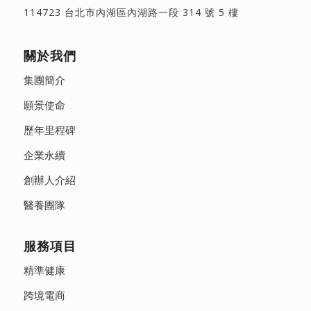
114723 台北市內湖區內湖路一段 314 號 5 樓
關於我們
集團簡介
願景使命
歷年里程碑
企業永續
創辦人介紹
醫養團隊
服務項目
精準健康
跨境電商