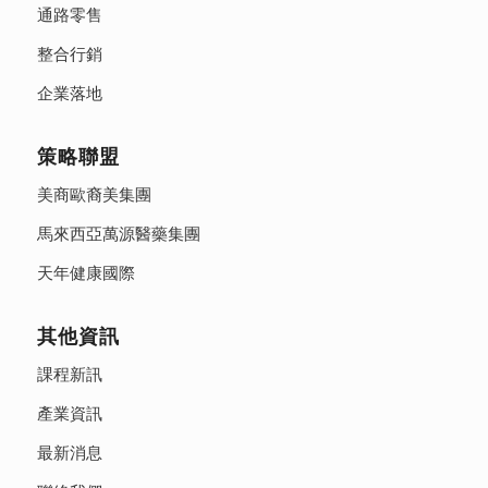
通路零售
整合行銷
企業落地
策略聯盟
美商歐裔美集團
馬來西亞萬源醫藥集團
天年健康國際
其他資訊
課程新訊
產業資訊
最新消息