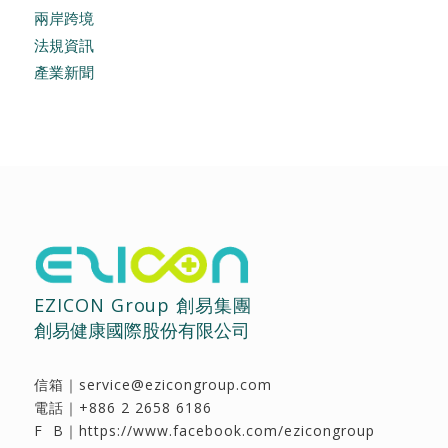
兩岸跨境
法規資訊
產業新聞
EZICON Group 創易集團
創易健康國際股份有限公司
信箱｜
service@ezicongroup.com
電話｜
+886 2 2658 6186
F B｜
https://www.facebook.com/ezicongroup