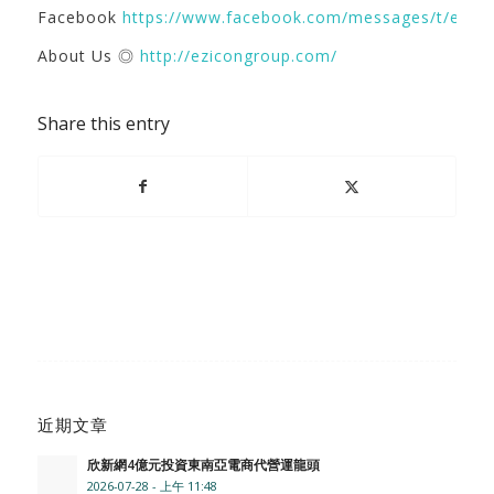
Facebook
https://www.facebook.com/messages/t/ezic
About Us ◎
http://ezicongroup.com/
Share this entry
近期文章
欣新網4億元投資東南亞電商代營運龍頭
2026-07-28 - 上午 11:48