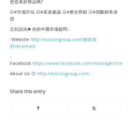
您也有好商品嗎?
☑#市場評估 ☑#渠道建議 ☑#整合營銷 ☑#買斷銷售保
證
立刻諮詢▶你的中國市場顧問↓
-Website
http://ezicongroup.com/關於我
們/#contact
-
Facebook
https://www.facebook.com/messages/t/ezic
About Us ◎
http://ezicongroup.com/
Share this entry