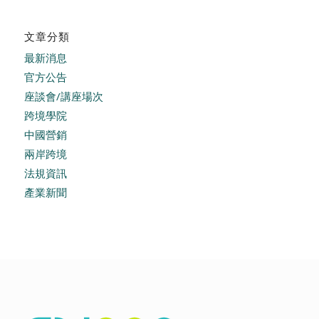
文章分類
最新消息
官方公告
座談會/講座場次
跨境學院
中國營銷
兩岸跨境
法規資訊
產業新聞