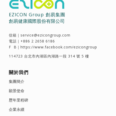
EZICON Group 創易集團
創易健康國際股份有限公司
信箱｜
service@ezicongroup.com
電話｜
+886 2 2658 6186
F B｜
https://www.facebook.com/ezicongroup
114723 台北市內湖區內湖路一段 314 號 5 樓
關於我們
集團簡介
願景使命
歷年里程碑
企業永續