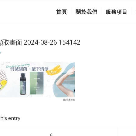
首頁
關於我們
服務項目
取畫面 2024-08-26 154142
6
his entry