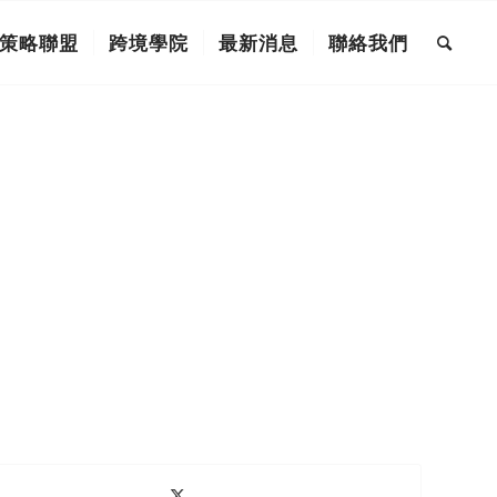
策略聯盟
跨境學院
最新消息
聯絡我們