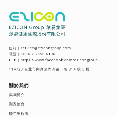
EZICON Group 創易集團
創易健康國際股份有限公司
信箱｜
service@ezicongroup.com
電話｜
+886 2 2658 6186
F B｜
https://www.facebook.com/ezicongroup
114723 台北市內湖區內湖路一段 314 號 5 樓
關於我們
集團簡介
願景使命
歷年里程碑