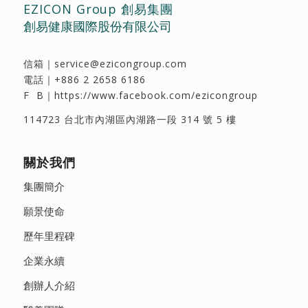
EZICON Group 創易集團
創易健康國際股份有限公司
信箱｜
service@ezicongroup.com
電話｜
+886 2 2658 6186
F B｜
https://www.facebook.com/ezicongroup
114723 台北市內湖區內湖路一段 314 號 5 樓
關於我們
集團簡介
願景使命
歷年里程碑
企業永續
創辦人介紹