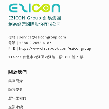
EZICON Group 創易集團
創易健康國際股份有限公司
信箱｜
service@ezicongroup.com
電話｜
+886 2 2658 6186
F B｜
https://www.facebook.com/ezicongroup
114723 台北市內湖區內湖路一段 314 號 5 樓
關於我們
集團簡介
願景使命
歷年里程碑
企業永續