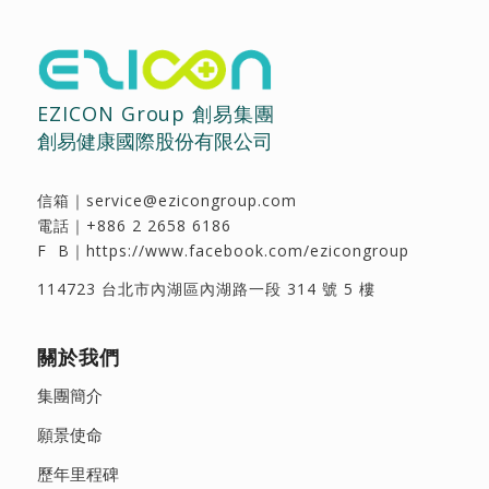
EZICON Group 創易集團
創易健康國際股份有限公司
信箱｜
service@ezicongroup.com
電話｜
+886 2 2658 6186
F B｜
https://www.facebook.com/ezicongroup
114723 台北市內湖區內湖路一段 314 號 5 樓
關於我們
集團簡介
願景使命
歷年里程碑