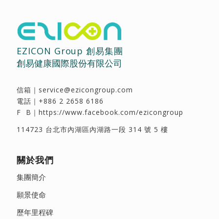
EZICON Group 創易集團
創易健康國際股份有限公司
信箱｜
service@ezicongroup.com
電話｜
+886 2 2658 6186
F B｜
https://www.facebook.com/ezicongroup
114723 台北市內湖區內湖路一段 314 號 5 樓
關於我們
集團簡介
願景使命
歷年里程碑