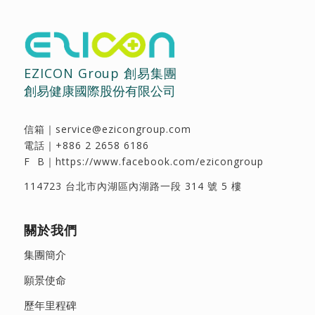
EZICON Group 創易集團
創易健康國際股份有限公司
信箱｜
service@ezicongroup.com
電話｜
+886 2 2658 6186
F B｜
https://www.facebook.com/ezicongroup
114723 台北市內湖區內湖路一段 314 號 5 樓
關於我們
集團簡介
願景使命
歷年里程碑