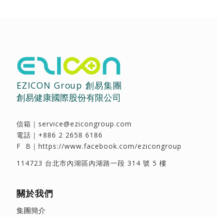
EZICON Group 創易集團
創易健康國際股份有限公司
信箱｜
service@ezicongroup.com
電話｜
+886 2 2658 6186
F B｜
https://www.facebook.com/ezicongroup
114723 台北市內湖區內湖路一段 314 號 5 樓
關於我們
集團簡介