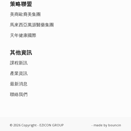
策略聯盟
美商歐裔美集團
馬來西亞萬源醫藥集團
天年健康國際
其他資訊
課程新訊
產業資訊
最新消息
聯絡我們
© 2026 Copyright - EZICON GROUP
- made by
bouncin