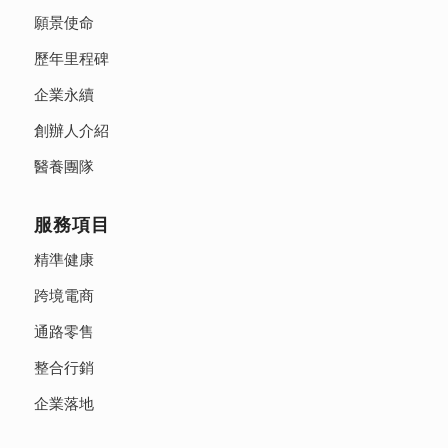
願景使命
歷年里程碑
企業永續
創辦人介紹
醫養團隊
服務項目
精準健康
跨境電商
通路零售
整合行銷
企業落地