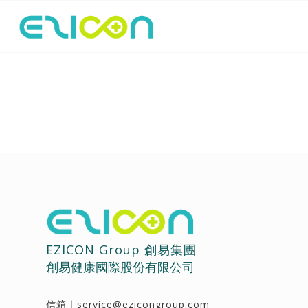
EZICON Group 創易集團
創易健康國際股份有限公司
信箱｜
service@ezicongroup.com