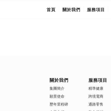
首頁
關於我們
服務項目
關於我們
服務項目
集團簡介
精準健康
願景使命
跨境電商
歷年里程碑
通路零售