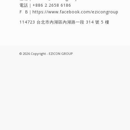
電話｜
+886 2 2658 6186
F B｜
https://www.facebook.com/ezicongroup
114723 台北市內湖區內湖路一段 314 號 5 樓
© 2026 Copyright - EZICON GROUP