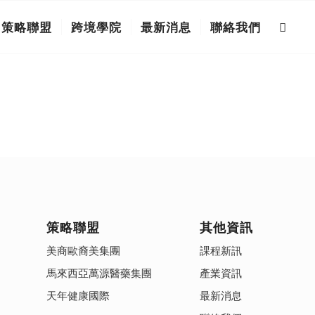
策略聯盟
跨境學院
最新消息
聯絡我們
策略聯盟
其他資訊
美商歐裔美集團
課程新訊
馬來西亞萬源醫藥集團
產業資訊
天年健康國際
最新消息