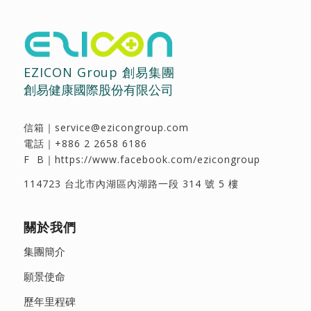
EZICON Group 創易集團
創易健康國際股份有限公司
信箱｜
service@ezicongroup.com
電話｜
+886 2 2658 6186
F B｜
https://www.facebook.com/ezicongroup
114723 台北市內湖區內湖路一段 314 號 5 樓
關於我們
集團簡介
願景使命
歷年里程碑