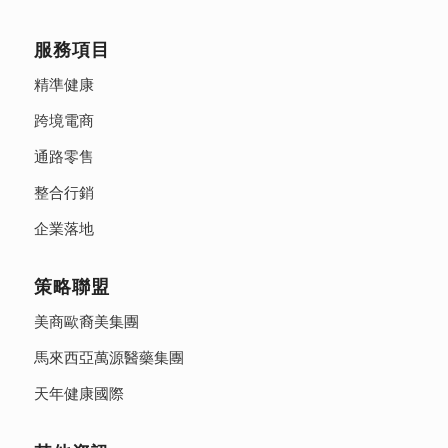
服務項目
精準健康
跨境電商
通路零售
整合行銷
企業落地
策略聯盟
美商歐裔美集團
馬來西亞萬源醫藥集團
天年健康國際