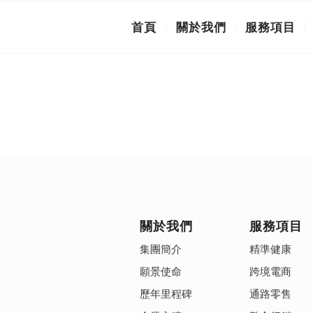
首頁
關於我們
服務項目
關於我們
服務項目
集團簡介
精準健康
願景使命
跨境電商
歷年里程碑
通路零售