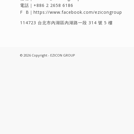
電話｜
+886 2 2658 6186
F B｜
https://www.facebook.com/ezicongroup
114723 台北市內湖區內湖路一段 314 號 5 樓
© 2026 Copyright - EZICON GROUP