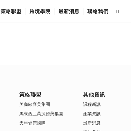
策略聯盟
跨境學院
最新消息
聯絡我們
策略聯盟
其他資訊
美商歐裔美集團
課程新訊
馬來西亞萬源醫藥集團
產業資訊
天年健康國際
最新消息