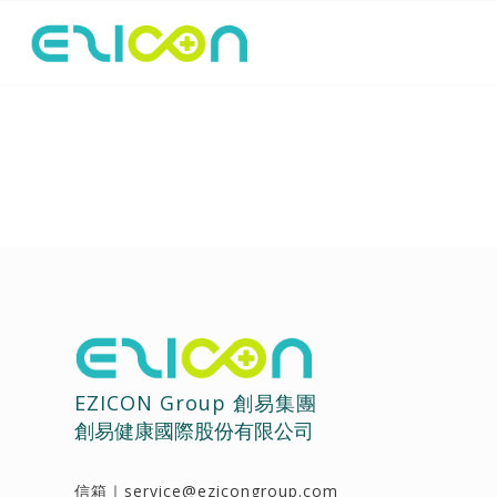
EZICON Group 創易集團
創易健康國際股份有限公司
信箱｜
service@ezicongroup.com