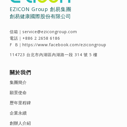
EZICON Group 創易集團
創易健康國際股份有限公司
信箱｜
service@ezicongroup.com
電話｜
+886 2 2658 6186
F B｜
https://www.facebook.com/ezicongroup
114723 台北市內湖區內湖路一段 314 號 5 樓
關於我們
集團簡介
願景使命
歷年里程碑
企業永續
創辦人介紹