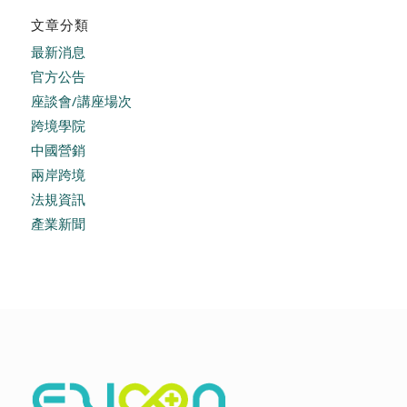
文章分類
最新消息
官方公告
座談會/講座場次
跨境學院
中國營銷
兩岸跨境
法規資訊
產業新聞