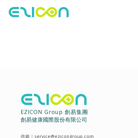
EZICON Group 創易集團
創易健康國際股份有限公司
信箱｜
service@ezicongroup.com