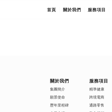
首頁
關於我們
服務項目
關於我們
服務項目
集團簡介
精準健康
願景使命
跨境電商
歷年里程碑
通路零售