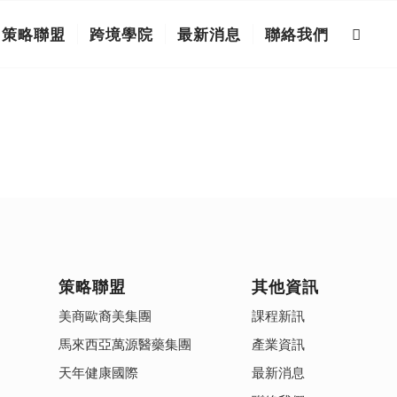
策略聯盟
跨境學院
最新消息
聯絡我們
策略聯盟
其他資訊
美商歐裔美集團
課程新訊
馬來西亞萬源醫藥集團
產業資訊
天年健康國際
最新消息