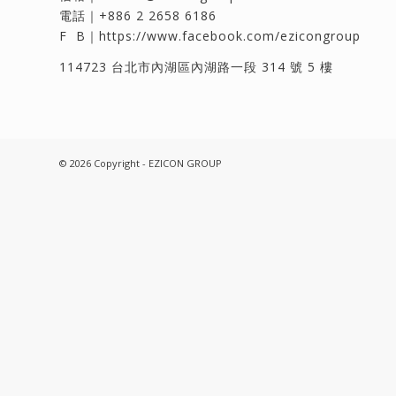
電話｜
+886 2 2658 6186
F B｜
https://www.facebook.com/ezicongroup
114723 台北市內湖區內湖路一段 314 號 5 樓
© 2026 Copyright - EZICON GROUP