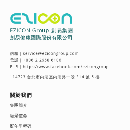
EZICON Group 創易集團
創易健康國際股份有限公司
信箱｜
service@ezicongroup.com
電話｜
+886 2 2658 6186
F B｜
https://www.facebook.com/ezicongroup
114723 台北市內湖區內湖路一段 314 號 5 樓
關於我們
集團簡介
願景使命
歷年里程碑