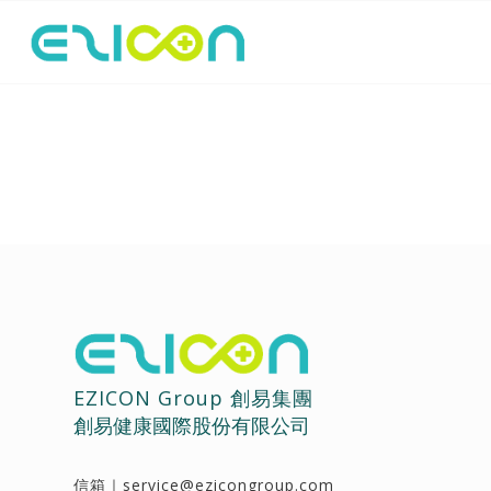
EZICON Group 創易集團
創易健康國際股份有限公司
信箱｜
service@ezicongroup.com