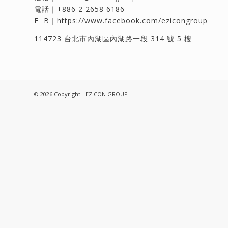
電話｜
+886 2 2658 6186
F B｜
https://www.facebook.com/ezicongroup
114723 台北市內湖區內湖路一段 314 號 5 樓
© 2026 Copyright - EZICON GROUP