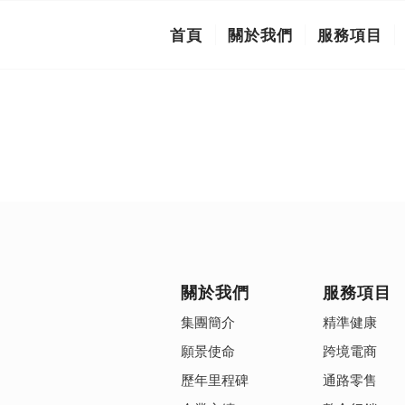
首頁
關於我們
服務項目
關於我們
服務項目
集團簡介
精準健康
願景使命
跨境電商
歷年里程碑
通路零售