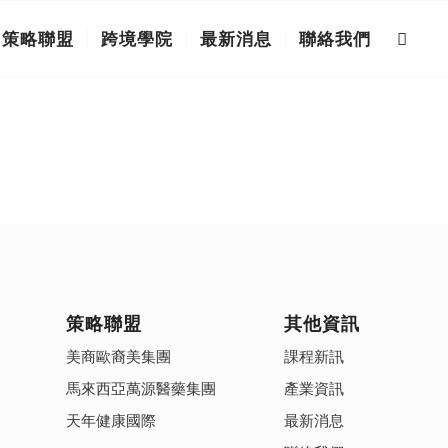
策略聯盟
跨境學院
最新消息
聯絡我們
策略聯盟
其他資訊
美商歐裔美集團
課程新訊
馬來西亞萬源醫藥集團
產業資訊
天年健康國際
最新消息