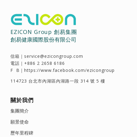
EZICON Group 創易集團
創易健康國際股份有限公司
信箱｜
service@ezicongroup.com
電話｜
+886 2 2658 6186
F B｜
https://www.facebook.com/ezicongroup
114723 台北市內湖區內湖路一段 314 號 5 樓
關於我們
集團簡介
願景使命
歷年里程碑