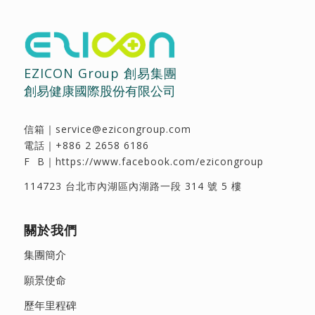
EZICON Group 創易集團
創易健康國際股份有限公司
信箱｜
service@ezicongroup.com
電話｜
+886 2 2658 6186
F B｜
https://www.facebook.com/ezicongroup
114723 台北市內湖區內湖路一段 314 號 5 樓
關於我們
集團簡介
願景使命
歷年里程碑