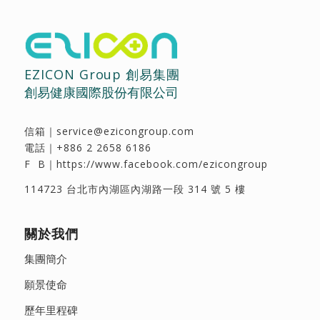
EZICON Group 創易集團
創易健康國際股份有限公司
信箱｜
service@ezicongroup.com
電話｜
+886 2 2658 6186
F B｜
https://www.facebook.com/ezicongroup
114723 台北市內湖區內湖路一段 314 號 5 樓
關於我們
集團簡介
願景使命
歷年里程碑