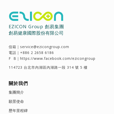
EZICON Group 創易集團
創易健康國際股份有限公司
信箱｜
service@ezicongroup.com
電話｜
+886 2 2658 6186
F B｜
https://www.facebook.com/ezicongroup
114723 台北市內湖區內湖路一段 314 號 5 樓
關於我們
集團簡介
願景使命
歷年里程碑