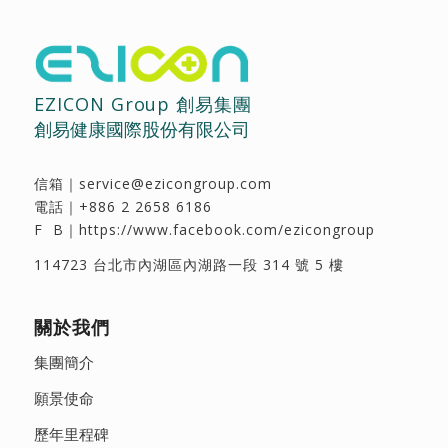
EZICON Group 創易集團
創易健康國際股份有限公司
信箱｜
service@ezicongroup.com
電話｜
+886 2 2658 6186
F B｜
https://www.facebook.com/ezicongroup
114723 台北市內湖區內湖路一段 314 號 5 樓
關於我們
集團簡介
願景使命
歷年里程碑