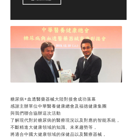
糖尿病+血透醫藥器械大陸對接會成功落幕
感謝主辦單位中華醫養健康總會及福德健康集團
與我們聯合協辦這次活動
了解現代對於糖尿病的醫療現況以及對應的智能系統，
不斷精進大健康領域的知識、未來趨勢等，
將適合中國大健康領域的保健品以及醫療器械，