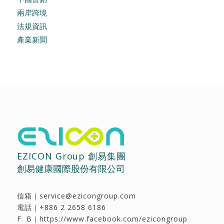
兩岸跨境
法規資訊
產業新聞
EZICON Group 創易集團
創易健康國際股份有限公司
信箱｜
service@ezicongroup.com
電話｜
+886 2 2658 6186
F B｜
https://www.facebook.com/ezicongroup