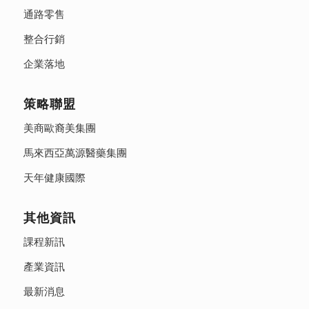
通路零售
整合行銷
企業落地
策略聯盟
美商歐裔美集團
馬來西亞萬源醫藥集團
天年健康國際
其他資訊
課程新訊
產業資訊
最新消息