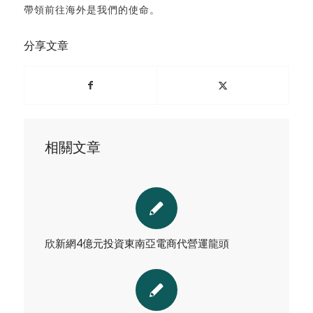
帶領前往海外是我們的使命。
分享文章
相關文章
欣新網4億元投資東南亞電商代營運龍頭