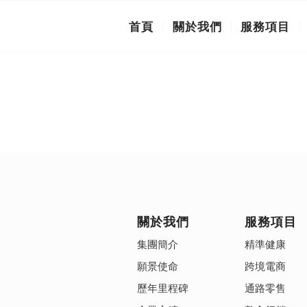
首頁
關於我們
服務項目
關於我們
服務項目
集團簡介
精準健康
願景使命
跨境電商
歷年里程碑
通路零售