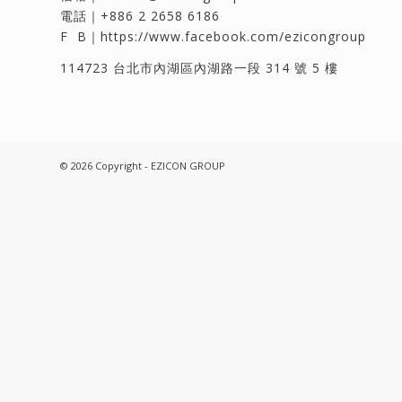
電話｜
+886 2 2658 6186
F B｜
https://www.facebook.com/ezicongroup
114723 台北市內湖區內湖路一段 314 號 5 樓
© 2026 Copyright - EZICON GROUP