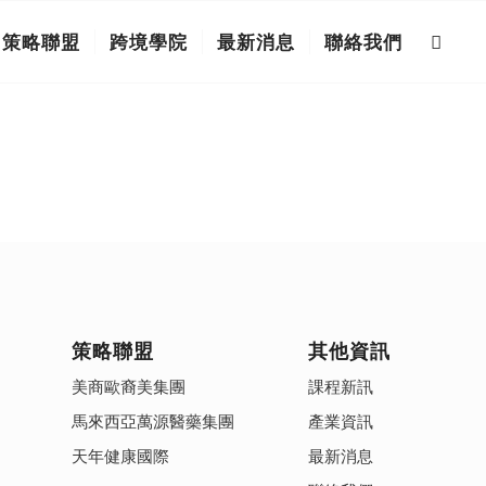
策略聯盟
跨境學院
最新消息
聯絡我們
策略聯盟
其他資訊
美商歐裔美集團
課程新訊
馬來西亞萬源醫藥集團
產業資訊
天年健康國際
最新消息