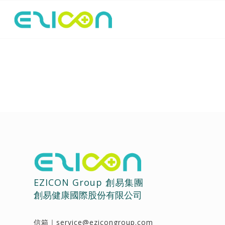
EZICON Group 創易集團
創易健康國際股份有限公司
信箱｜
service@ezicongroup.com