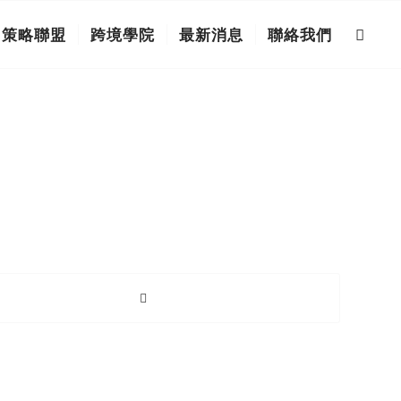
策略聯盟
跨境學院
最新消息
聯絡我們