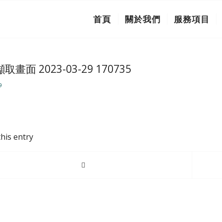
首頁
關於我們
服務項目
取畫面 2023-03-29 170735
9
his entry