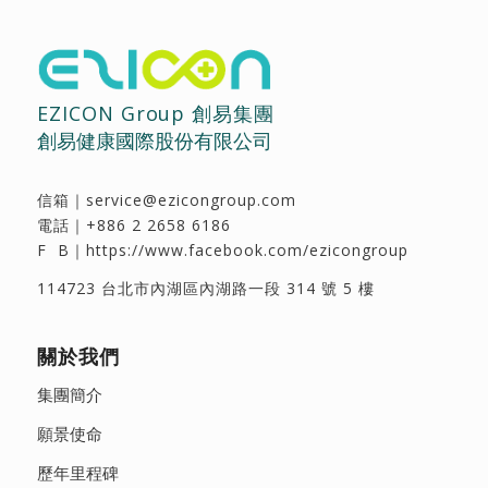
EZICON Group 創易集團
創易健康國際股份有限公司
信箱｜
service@ezicongroup.com
電話｜
+886 2 2658 6186
F B｜
https://www.facebook.com/ezicongroup
114723 台北市內湖區內湖路一段 314 號 5 樓
關於我們
集團簡介
願景使命
歷年里程碑