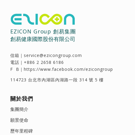
EZICON Group 創易集團
創易健康國際股份有限公司
信箱｜
service@ezicongroup.com
電話｜
+886 2 2658 6186
F B｜
https://www.facebook.com/ezicongroup
114723 台北市內湖區內湖路一段 314 號 5 樓
關於我們
集團簡介
願景使命
歷年里程碑