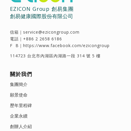
EZICON Group 創易集團
創易健康國際股份有限公司
信箱｜
service@ezicongroup.com
電話｜
+886 2 2658 6186
F B｜
https://www.facebook.com/ezicongroup
114723 台北市內湖區內湖路一段 314 號 5 樓
關於我們
集團簡介
願景使命
歷年里程碑
企業永續
創辦人介紹