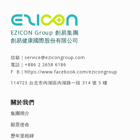
EZICON Group 創易集團
創易健康國際股份有限公司
信箱｜
service@ezicongroup.com
電話｜
+886 2 2658 6186
F B｜
https://www.facebook.com/ezicongroup
114723 台北市內湖區內湖路一段 314 號 5 樓
關於我們
集團簡介
願景使命
歷年里程碑