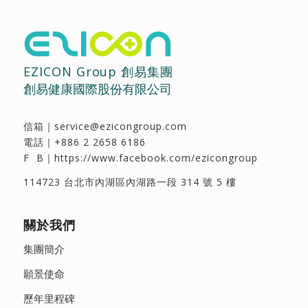
EZICON Group 創易集團
創易健康國際股份有限公司
信箱｜
service@ezicongroup.com
電話｜
+886 2 2658 6186
F B｜
https://www.facebook.com/ezicongroup
114723 台北市內湖區內湖路一段 314 號 5 樓
關於我們
集團簡介
願景使命
歷年里程碑