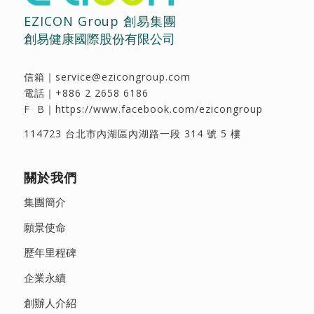
EZICON Group 創易集團
創易健康國際股份有限公司
信箱｜
service@ezicongroup.com
電話｜
+886 2 2658 6186
F B｜
https://www.facebook.com/ezicongroup
114723 台北市內湖區內湖路一段 314 號 5 樓
關於我們
集團簡介
願景使命
歷年里程碑
企業永續
創辦人介紹