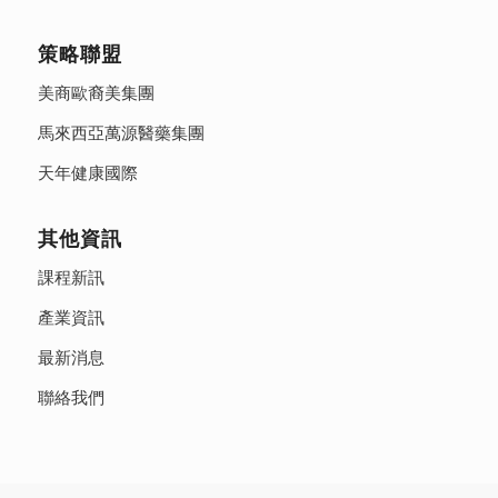
策略聯盟
美商歐裔美集團
馬來西亞萬源醫藥集團
天年健康國際
其他資訊
課程新訊
產業資訊
最新消息
聯絡我們