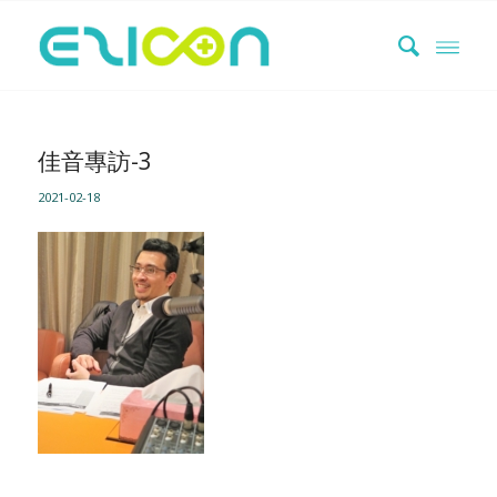
佳音專訪-3
2021-02-18