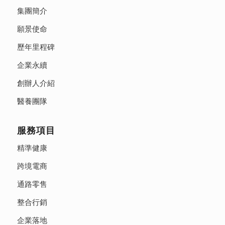
集團簡介
願景使命
歷年里程碑
企業永續
創辦人介紹
醫養團隊
服務項目
精準健康
跨境電商
通路零售
整合行銷
企業落地