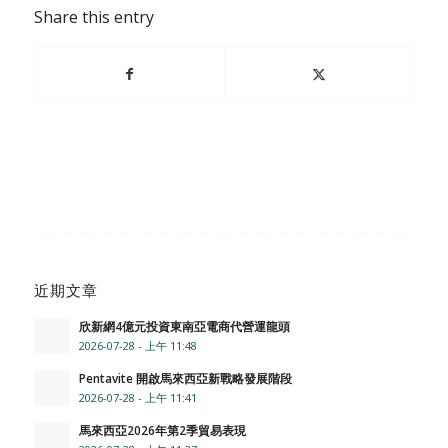
Share this entry
近期文章
欣新網4億元投資東南亞電商代營運龍頭
2026-07-28 - 上午 11:48
Pentavite 開啟馬來西亞新戰略發展階段
2026-07-28 - 上午 11:41
馬來西亞2026年第2季貿易表現