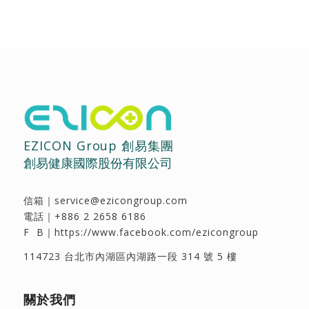
EZICON Group 創易集團
創易健康國際股份有限公司
信箱｜
service@ezicongroup.com
電話｜
+886 2 2658 6186
F B｜
https://www.facebook.com/ezicongroup
114723 台北市內湖區內湖路一段 314 號 5 樓
關於我們