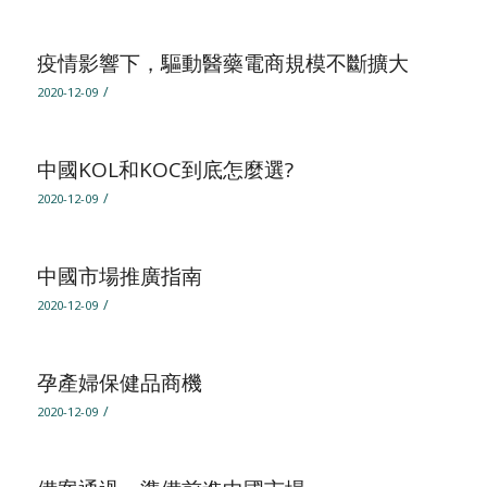
疫情影響下，驅動醫藥電商規模不斷擴大
/
2020-12-09
中國KOL和KOC到底怎麼選?
/
2020-12-09
中國市場推廣指南
/
2020-12-09
孕產婦保健品商機
/
2020-12-09