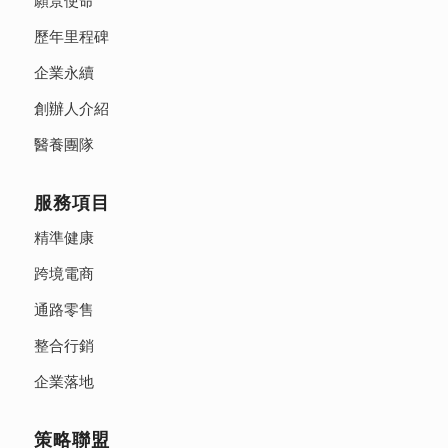
歷年里程碑
企業永續
創辦人介紹
醫養團隊
服務項目
精準健康
跨境電商
通路零售
整合行銷
企業落地
策略聯盟