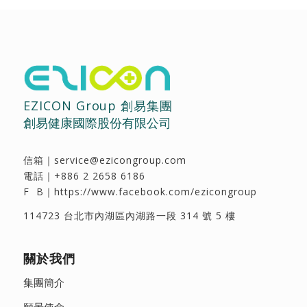
EZICON Group 創易集團
創易健康國際股份有限公司
信箱｜
service@ezicongroup.com
電話｜
+886 2 2658 6186
F B｜
https://www.facebook.com/ezicongroup
114723 台北市內湖區內湖路一段 314 號 5 樓
關於我們
集團簡介
願景使命