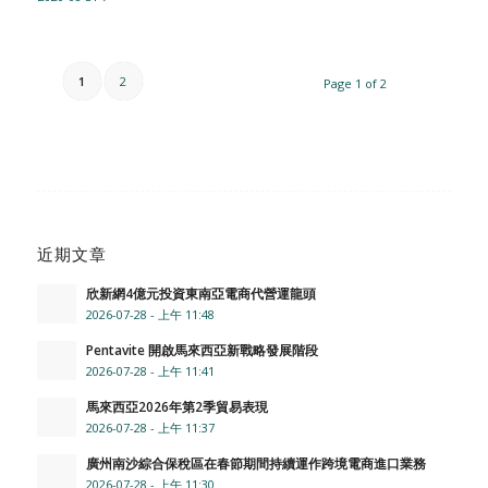
1
2
Page 1 of 2
近期文章
欣新網4億元投資東南亞電商代營運龍頭
2026-07-28 - 上午 11:48
Pentavite 開啟馬來西亞新戰略發展階段
2026-07-28 - 上午 11:41
馬來西亞2026年第2季貿易表現
2026-07-28 - 上午 11:37
廣州南沙綜合保稅區在春節期間持續運作跨境電商進口業務
2026-07-28 - 上午 11:30