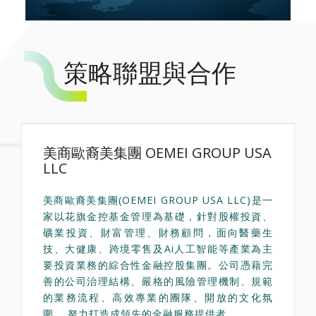
策略聯盟與合作
美商歐裔美集團 OEMEI GROUP USA
LLC
美商歐裔美集團(OEMEI GROUP USA LLC)是一
家以花旗金控基金管理為基礎，針對股權投資、
礦業投資、財富管理、財務顧問，面向醫藥生
技、大健康、跨境零售及Ai人工智能等產業為主
要投資業務的綜合性金融控股集團。公司憑藉完
善的公司治理結構、嚴格的風險管理機制、規範
的業務流程、高效專業的團隊、開放的文化氛
圍， 努力打造成領先的金融服務提供者。