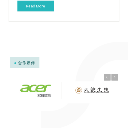
Read More
●
合作夥伴
上一頁
下一頁