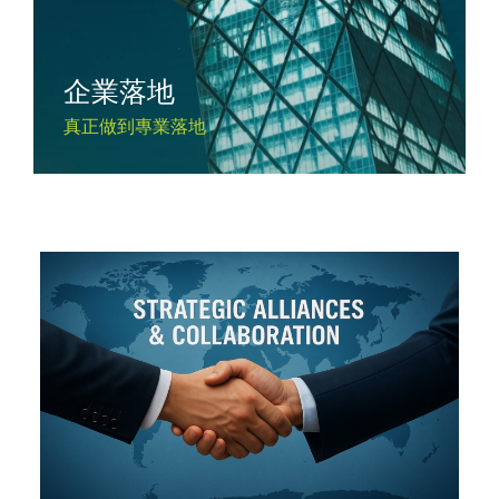
企業落地
真正做到專業落地