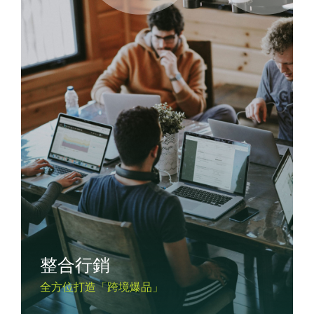
整合行銷
全方位打造「跨境爆品」