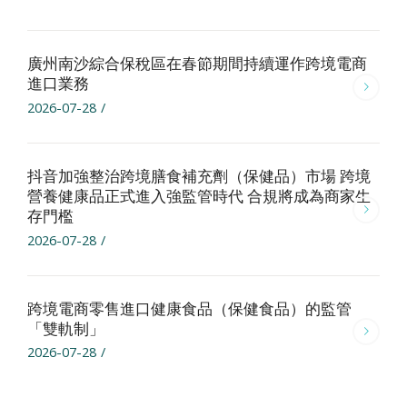
廣州南沙綜合保稅區在春節期間持續運作跨境電商
進口業務
2026-07-28
/
抖音加強整治跨境膳食補充劑（保健品）市場 跨境
營養健康品正式進入強監管時代 合規將成為商家生
存門檻
2026-07-28
/
跨境電商零售進口健康食品（保健食品）的監管
「雙軌制」
2026-07-28
/