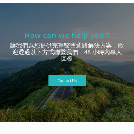
How can we help you ?
讓我們為您提供完整醫藥通路解決方案，歡
迎透過以下方式聯繫我們，48 小時內專人
回覆
Contact Us