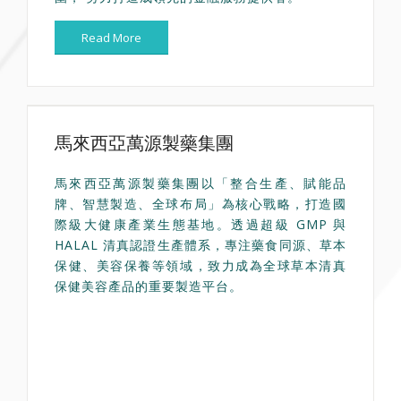
Read More
馬來西亞萬源製藥集團
馬來西亞萬源製藥集團以「整合生產、賦能品
牌、智慧製造、全球布局」為核心戰略，打造國
際級大健康產業生態基地。透過超級 GMP 與
HALAL 清真認證生產體系，專注藥食同源、草本
保健、美容保養等領域，致力成為全球草本清真
保健美容產品的重要製造平台。