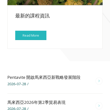
最新的課程資訊
Read More
Pentavite 開啟馬來西亞新戰略發展階段
2026-07-28
/
馬來西亞2026年第2季貿易表現
2026-07-28
/