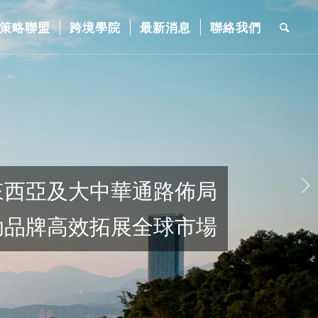
策略聯盟
跨境學院
最新消息
聯絡我們
下一頁